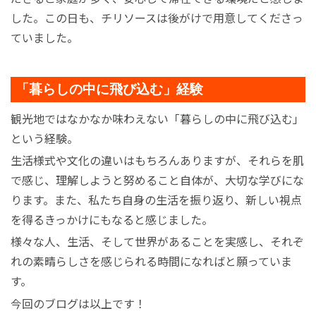
した。この日も、チリソースは後がけで用意してくださっ
ていました。
「暮らしの中に飛び込む」経験
観光地ではなかなか味わえない「
暮らしの中に飛び込む
」
という経験。
生活様式や文化の違いはもちろんありますが、それらを肌
で感じ、理解しようと努めること自体が、大切な学びにな
ります。また、私たち自身の生活を振り返り、新しい視点
を得るきっかけにもなると感じました。
様々な人、生活、そして世界があることを実感し、それぞ
れの素晴らしさを感じられる時間になればと願っていま
す。
今回のブログは以上です！