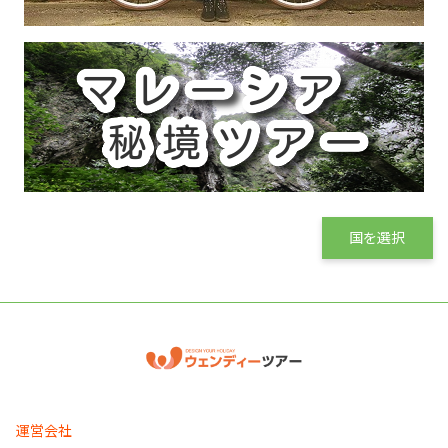
国を選択
運営会社