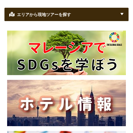
エリアから現地ツアーを探す