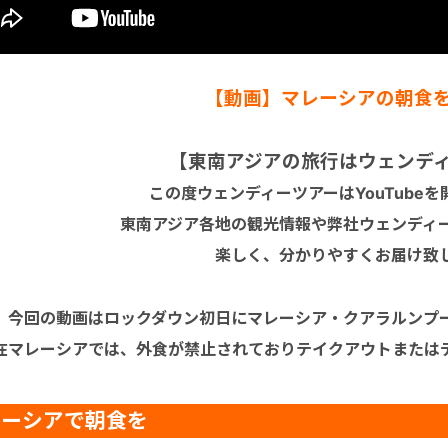
【動画】マレーシアの朝食
【東南アジアの旅行はウェンデ
この度ウェンディーツアーはYouTube
東南アジア各地の観光情報や弊社ウェンディ
楽しく、分かりやすくお届け致
今回の動画はロックダウン初日にマレーシア・クアラルンプ
在マレーシアでは、外食が禁止されておりテイクアウトまたは
レーシアで朝食を