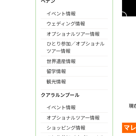
ペナン
イベント情報
ウェディング情報
オプショナルツアー情報
ひとり参加／オプショナル
ツアー情報
世界遺産情報
留学情報
観光情報
クアラルンプール
現
イベント情報
オプショナルツアー情報
マ
ショッピング情報