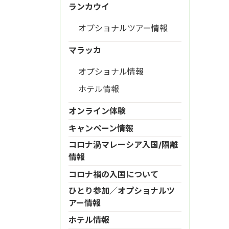
ランカウイ
オプショナルツアー情報
マラッカ
オプショナル情報
ホテル情報
オンライン体験
キャンペーン情報
コロナ渦マレーシア入国/隔離
情報
コロナ禍の入国について
ひとり参加／オプショナルツ
アー情報
ホテル情報