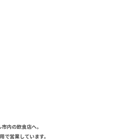
ル市内の飲食店へ。
用で営業しています。