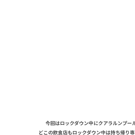
今回はロックダウン中にクアラルンプー
どこの飲食店もロックダウン中は持ち帰り専