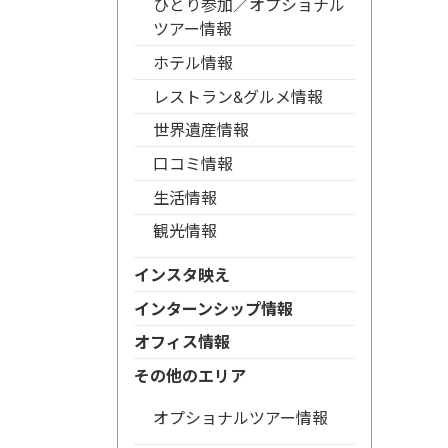
ひとり参加／オプショナル
ツアー情報
ホテル情報
レストラン&グルメ情報
世界遺産情報
口コミ情報
生活情報
観光情報
インスタ映え
インターンシップ情報
オフィス情報
その他のエリア
オプショナルツアー情報