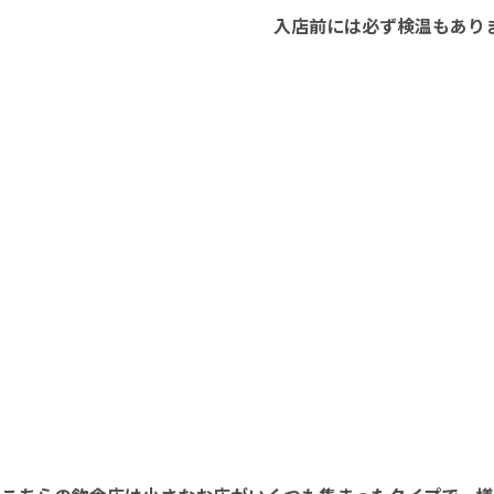
入店前には必ず検温もあり