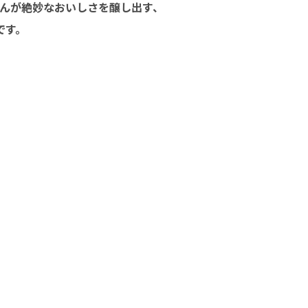
んが絶妙なおいしさを醸し出す、
です。