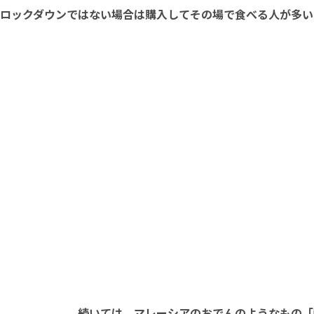
ロックダウンではない場合は購入してその場で食べる人が多い
続いては、マレーシアのおでんのようなもの「