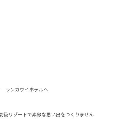
ナ ランカウイホテルへ
高級リゾートで素敵な思い出をつくりません