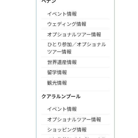
ペナン
イベント情報
ウェディング情報
オプショナルツアー情報
ひとり参加／オプショナル
ツアー情報
世界遺産情報
留学情報
観光情報
クアラルンプール
イベント情報
オプショナルツアー情報
ショッピング情報