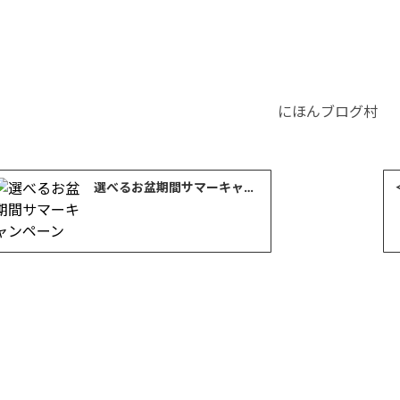
にほんブログ村
選べるお盆期間サマーキャンペーン