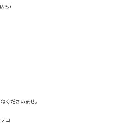
込み）
尋ねくださいませ。