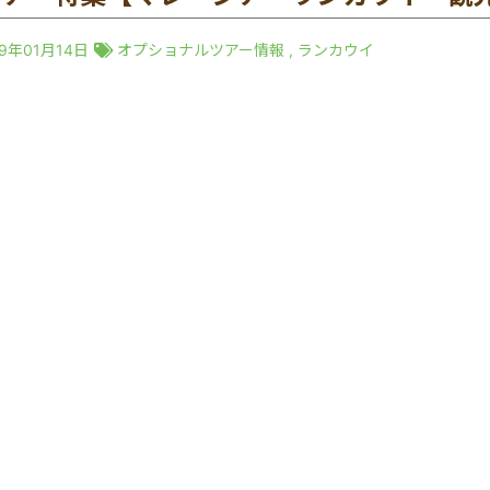
19年01月14日
オプショナルツアー情報
,
ランカウイ