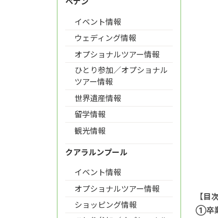
ペナン
イベント情報
ウェディング情報
オプショナルツアー情報
ひとり参加／オプショナル
ツアー情報
世界遺産情報
留学情報
観光情報
クアラルンプール
イベント情報
オプショナルツアー情報
【目
ショッピング情報
①卒