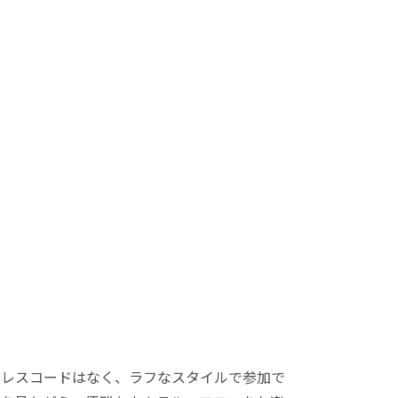
ドレスコードはなく、ラフなスタイルで参加で