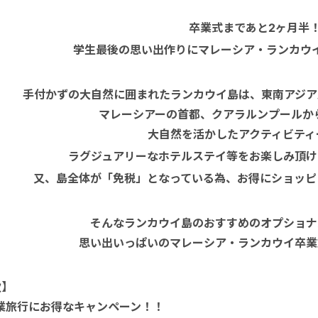
卒業式まであと2ヶ月半
学生最後の思い出作りにマレーシア・ランカウ
手付かずの大自然に囲まれたランカウイ島は、東南アジア
マレーシアーの首都、クアラルンプールか
大自然を活かしたアクティビティ
ラグジュアリーなホテルステイ等をお楽しみ頂け
又、島全体が「免税」となっている為、お得にショッピ
そんなランカウイ島のおすすめのオプショナ
思い出いっぱいのマレーシア・ランカウイ卒業
次】
業旅行にお得なキャンペーン！！