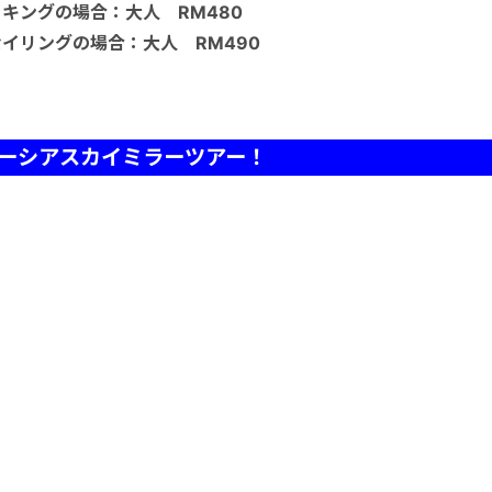
キングの場合：大人 RM480
イリングの場合：大人 RM490
ーシアスカイミラーツアー！