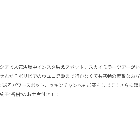
シアで人気沸騰中インスタ映えスポット、スカイミラーツアーが
せんか？ボリビアのウユニ塩湖まで行かなくても感動の素敵なお写
があるパワースポット、セキンチャンへもご案内します！さらに嬉
菓子”香餅”のお土産付き！！