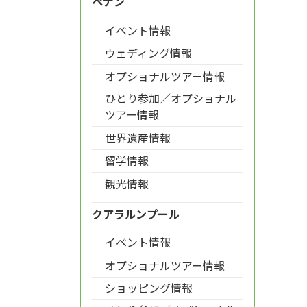
ペナン
イベント情報
ウェディング情報
オプショナルツアー情報
ひとり参加／オプショナル
ツアー情報
世界遺産情報
留学情報
観光情報
クアラルンプール
イベント情報
オプショナルツアー情報
ショッピング情報