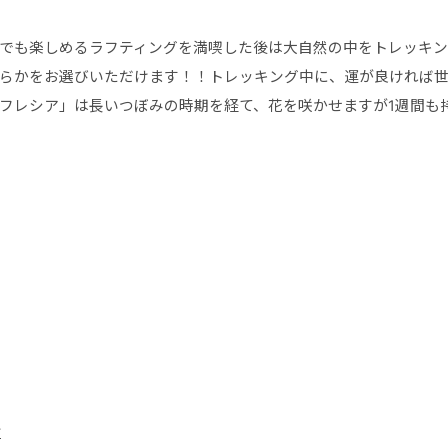
でも楽しめるラフティングを満喫した後は大自然の中をトレッキン
らかをお選びいただけます！！トレッキング中に、運が良ければ
フレシア」は長いつぼみの時期を経て、花を咲かせますが1週間も
金