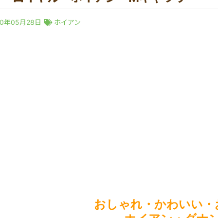
20年05月28日
ホイアン
おしゃれ・かわいい・