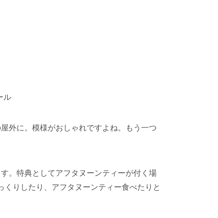
ール
の屋外に。模様がおしゃれですよね。もう一つ
ます。特典としてアフタヌーンティーが付く場
っくりしたり、アフタヌーンティー食べたりと