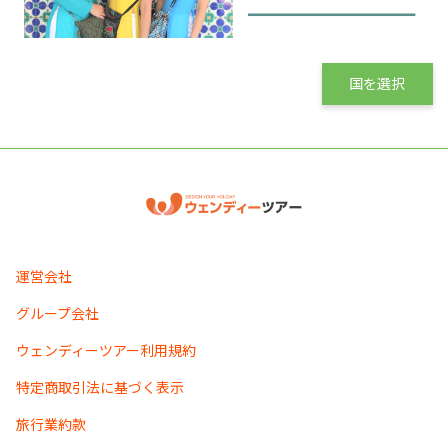
国を選択
運営会社
グループ会社
ウェンディーツアー利用規約
特定商取引法に基づく表示
旅行業約款