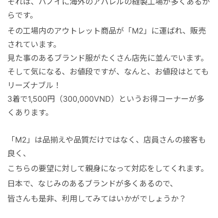
それは、ハノイに海外のアパレルの縫製工場が多くあるか
らです。
その工場内のアウトレット商品が「M2」に運ばれ、販売
されています。
見た事のあるブランド服がたくさん店先に並んでいます。
そして気になる、お値段ですが、なんと、お値段はとても
リーズナブル！
3着で1,500円（300,000VND）というお得コーナーが多
くあります。
「M2」は品揃えや品質だけではなく、店員さんの接客も
良く、
こちらの要望に対して親身になって対応をしてくれます。
日本で、なじみのあるブランドが多くあるので、
皆さんも是非、利用してみてはいかがでしょうか？