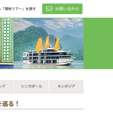
お問い合わせ
ら「現地ツアー」を探す
シア
シンガポール
カンボジア
を巡る！