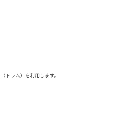
ト（トラム）を利用します。