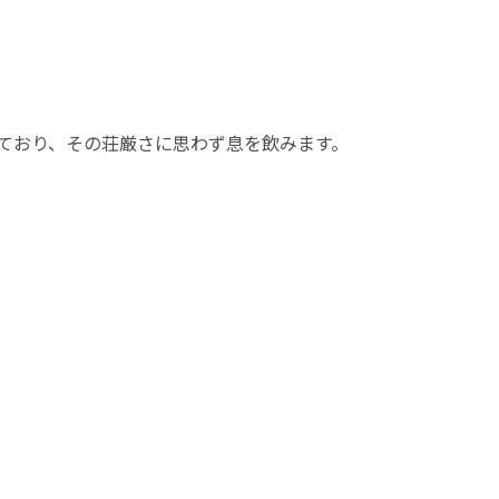
ており、その荘厳さに思わず息を飲みます。