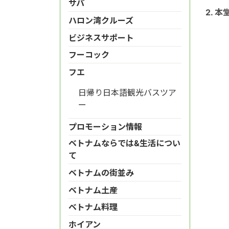
サパ
2. 本
ハロン湾クルーズ
ビジネスサポート
フーコック
フエ
日帰り日本語観光バスツア
ー
プロモーション情報
ベトナムならでは&生活につい
て
ベトナムの街並み
ベトナム土産
ベトナム料理
ホイアン