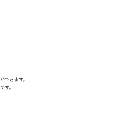
ができます。
です。