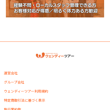
運営会社
グループ会社
ウェンディーツアー利用規約
特定商取引法に基づく表示
旅行業約款