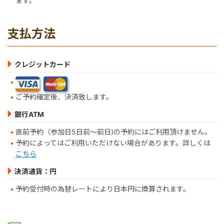
ます。
支払方法
クレジットカード
ご予約確定後、決済致します。
銀行ATM
直前予約（参加日5日前～前日)の予約にはご利用頂けません。
予約によってはご利用いただけない場合があります。詳しくは
こちら
決済通貨：円
予約受付時の為替レートにより日本円に換算されます。