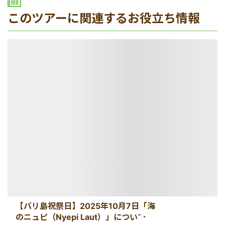
このツアーに関連するお役立ち情報
【バリ島祝祭日】2025年10月7日「海
のニュピ（Nyepi Laut）」について