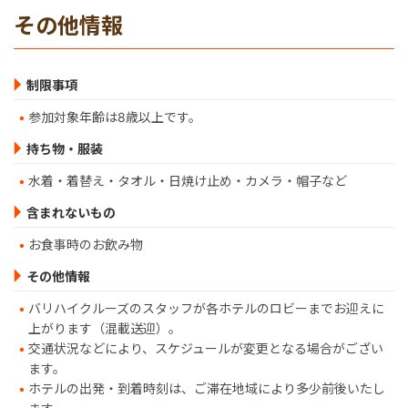
その他情報
制限事項
参加対象年齢は8歳以上です。
持ち物・服装
水着・着替え・タオル・日焼け止め・カメラ・帽子など
含まれないもの
お食事時のお飲み物
その他情報
バリハイクルーズのスタッフが各ホテルのロビーまでお迎えに
上がります（混載送迎）。
交通状況などにより、スケジュールが変更となる場合がござい
ます。
ホテルの出発・到着時刻は、ご滞在地域により多少前後いたし