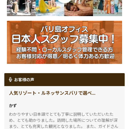
お客様の声
人気リゾート・ルネッサンスバリで選べる3コースディナー(人気の２大寺院巡りタナロット＆ウルワトゥ)
かず
わかりやすい日本語でとても丁寧に説明していただいたた
め、とても助かりました。訪問した場所についての理解が深
まり、とても充実した観光となりました。 また、ガイドさん