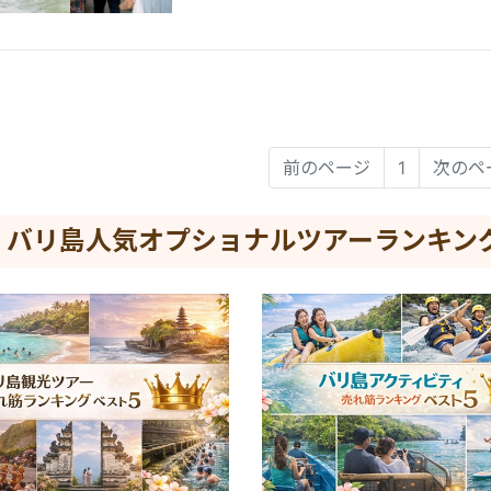
前のページ
1
次のペ
バリ島人気オプショナルツアーランキン