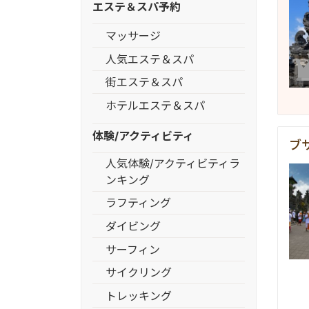
エステ＆スパ予約
マッサージ
人気エステ＆スパ
街エステ＆スパ
ホテルエステ＆スパ
体験/アクティビティ
ブ
人気体験/アクティビティラ
ンキング
ラフティング
ダイビング
サーフィン
サイクリング
トレッキング