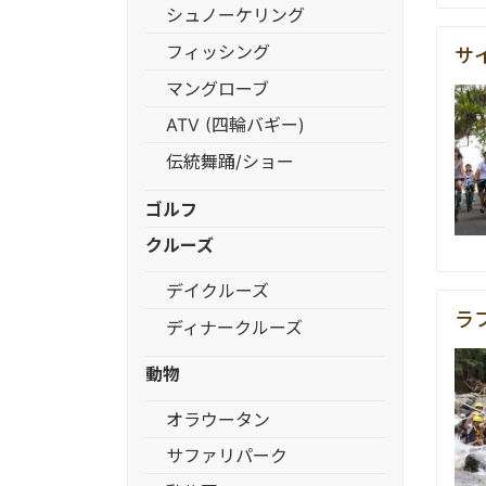
シュノーケリング
フィッシング
サ
マングローブ
ATV (四輪バギー)
伝統舞踊/ショー
ゴルフ
クルーズ
デイクルーズ
ラ
ディナークルーズ
動物
オラウータン
サファリパーク