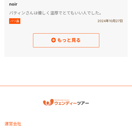
noir
バティンさんは優しく温厚でとてもいい人でした。
2024年10月27日
バリ島
もっと見る
読み込み中
運営会社