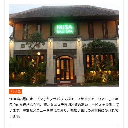
バリ島
2016年5月にオープンしたヌサバリスパは、ヌサドゥアエリアにしては
良心的な価格ながら、確かなエステ技術と質の高いサービスを提供して
います。豊富なメニューを揃えており、幅広い世代のお客様に愛されて
います。