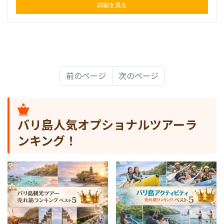
詳細を見る
前のページ
次のページ
バリ島人気オプショナルツアーラ
ンキング！