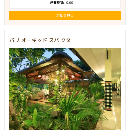
所要時間:
0:00
詳細を見る
バリ オーキッド スパ クタ