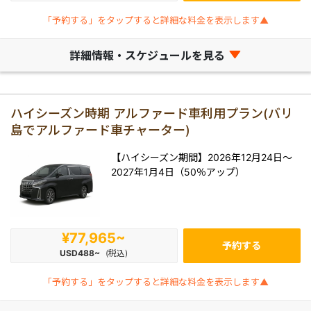
「予約する」をタップすると詳細な料金を表示します▲
詳細情報・スケジュールを見る
ハイシーズン時期 アルファード車利用プラン(バリ
島でアルファード車チャーター)
【ハイシーズン期間】2026年12月24日～
2027年1月4日（50％アップ）
¥77,965~
予約する
USD488~
(税込)
「予約する」をタップすると詳細な料金を表示します▲