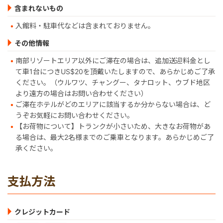
含まれないもの
入館料・駐車代などは含まれておりません。
その他情報
南部リゾートエリア以外にご滞在の場合は、追加送迎料金とし
て車1台につきUS$20を頂戴いたしますので、あらかじめご了承
ください。（ウルワツ、チャングー、タナロット、ウブド地区
より遠方の場合はお問い合わせください）
ご滞在ホテルがどのエリアに該当するか分からない場合は、ど
うぞお気軽にお問い合わせください。
【お荷物について】トランクが小さいため、大きなお荷物があ
る場合は、最大2名様までのご乗車となります。あらかじめご了
承ください。
支払方法
クレジットカード