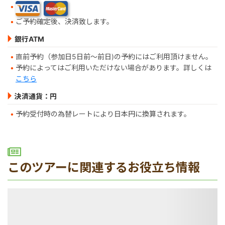
ご予約確定後、決済致します。
銀行ATM
直前予約（参加日5日前～前日)の予約にはご利用頂けません。
予約によってはご利用いただけない場合があります。詳しくは
こちら
決済通貨：円
予約受付時の為替レートにより日本円に換算されます。
このツアーに関連するお役立ち情報