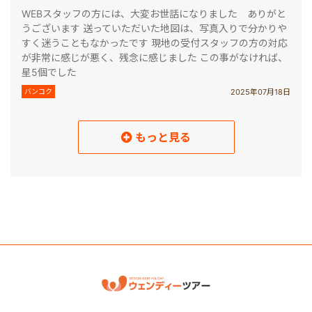
WEBスタッフの方には、大変お世話になりました ありがと
うございます 送っていただいた地図は、写真入りで分かりや
すく迷うこともなかったです 現地の受付スタッフの方の対応
が非常に感じが悪く、残念に感じました この事がなければ、
星5個でした
2025年07月18日
バンコク
もっと見る
読み込み中