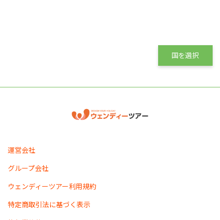
国を選択
運営会社
グループ会社
ウェンディーツアー利用規約
特定商取引法に基づく表示