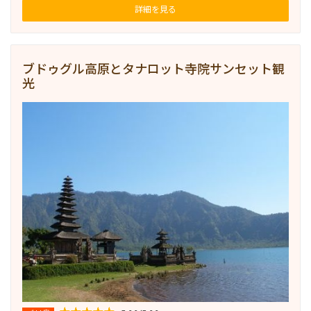
詳細を見る
ブドゥグル高原とタナロット寺院サンセット観
光