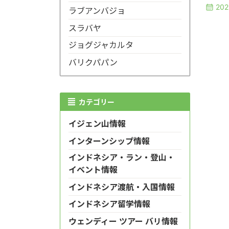
20
ラブアンバジョ
スラバヤ
ジョグジャカルタ
バリクパパン
カテゴリー
イジェン山情報
インターンシップ情報
インドネシア・ラン・登山・
イベント情報
インドネシア渡航・入国情報
インドネシア留学情報
ウェンディー ツアー バリ情報