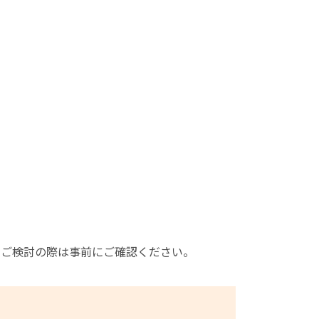
。
をご検討の際は事前にご確認ください。