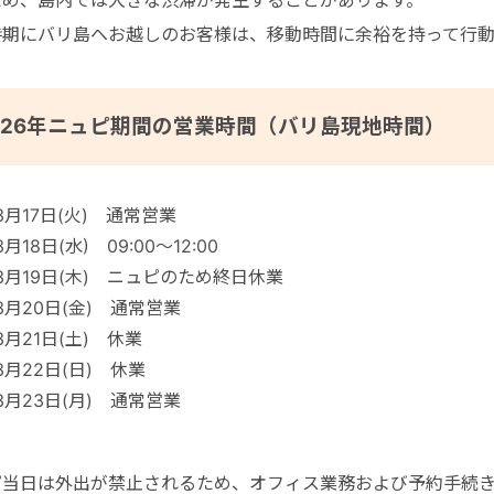
時期にバリ島へお越しのお客様は、移動時間に余裕を持って行
026年ニュピ期間の営業時間（バリ島現地時間）
3月17日(火) 通常営業
3月18日(水) 09:00～12:00
3月19日(木) ニュピのため終日休業
3月20日(金) 通常営業
3月21日(土) 休業
3月22日(日) 休業
3月23日(月) 通常営業
ピ当日は外出が禁止されるため、オフィス業務および予約手続