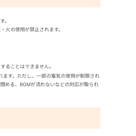
す。
気・火の使用が禁止されます。
出することはできません。
れます。ただし、一部の電気の使用が制限され
閉める、BGMが流れないなどの対応が取られ