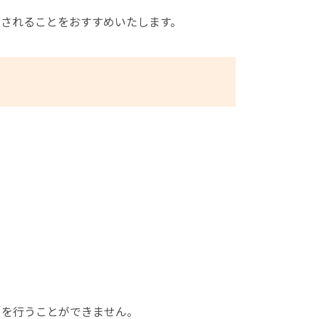
動されることをおすすめいたします。
きを行うことができません。