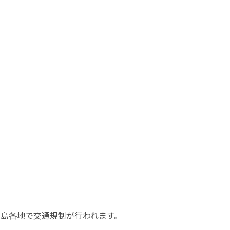
島各地で交通規制が行われます。