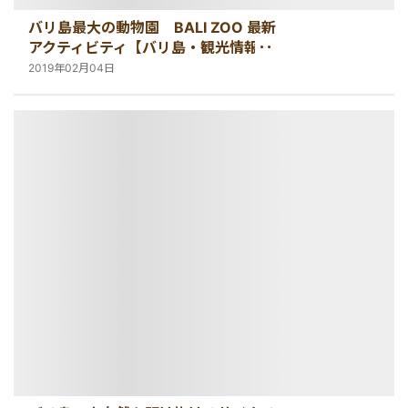
バリ島最大の動物園 BALI ZOO 最新
アクティビティ【バリ島・観光情報】
2019年02月04日