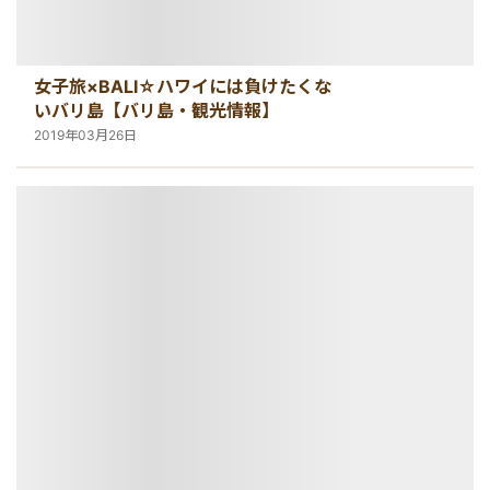
女子旅×BALI☆ハワイには負けたくな
いバリ島【バリ島・観光情報】
2019年03月26日