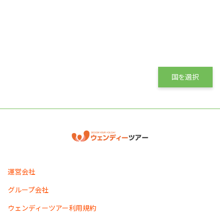
国を選択
運営会社
グループ会社
ウェンディーツアー利用規約