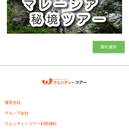
国を選択
運営会社
グループ会社
ウェンディーツアー利用規約