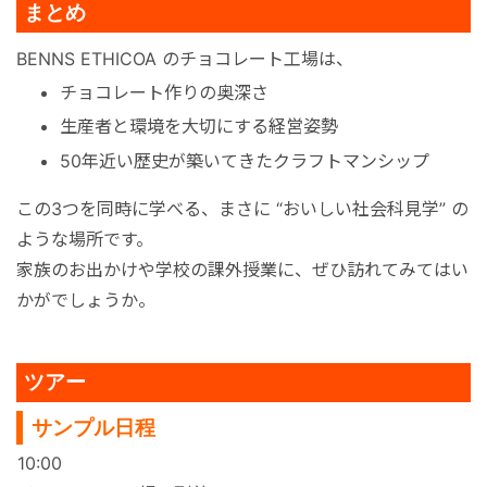
まとめ
BENNS ETHICOA のチョコレート工場は、
チョコレート作りの奥深さ
生産者と環境を大切にする経営姿勢
50年近い歴史が築いてきたクラフトマンシップ
この3つを同時に学べる、まさに “おいしい社会科見学” の
ような場所です。
家族のお出かけや学校の課外授業に、ぜひ訪れてみてはい
かがでしょうか。
ツアー
サンプル日程
10:00