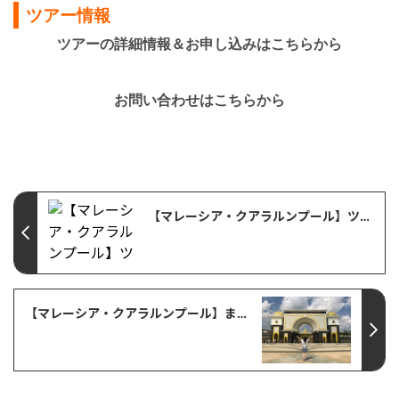
ツアー情報
ツアーの詳細情報＆お申し込みは
こちら
から
お問い合わせはこちらから
【マレーシア・クアラルンプール】ツアー参加体験記・マングローブで輝く！クアラセランゴール蛍鑑賞＜夕方発観光＞
【マレーシア・クアラルンプール】まるごとクアラルンプールツアー に参加してみた！