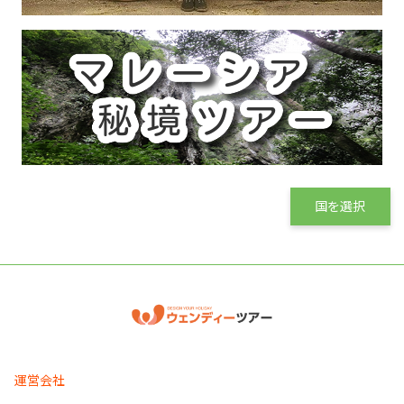
国を選択
運営会社