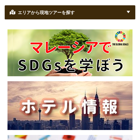
エリアから現地ツアーを探す