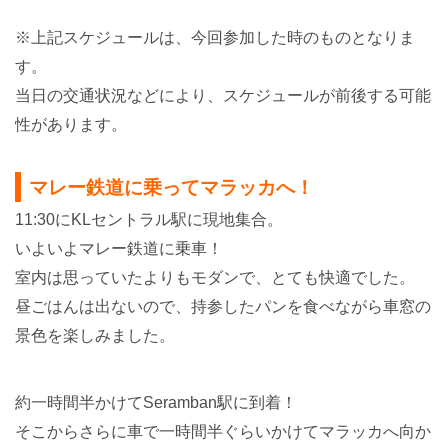
※上記スケジュールは、今回参加した時のものとなりま
す。
当日の交通状況などにより、スケジュールが前後する可能
性があります。
マレー鉄道に乗ってマラッカへ！
11:30にKLセントラル駅に現地集合。
いよいよマレー鉄道に乗車！
室内は思っていたよりもモダンで、とても快適でした。
昼ごはんは出ないので、持参したパンを食べながら車窓の
景色を楽しみました。
約一時間半かけてSeramban駅に到着！
そこからさらに車で一時間半ぐらいかけてマラッカへ向か