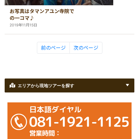
お写真はタマンアユン寺院で
の一コマ♪
2019年11月15日
前のページ
次のページ
エリアから現地ツアーを探す