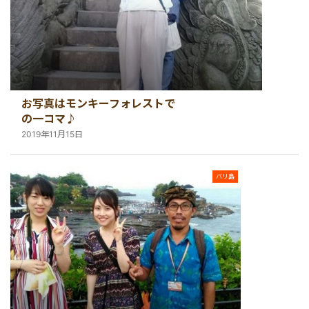
お写真はモンキーフォレストで
の一コマ♪
2019年11月15日
バリ島