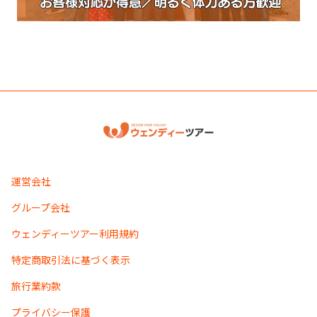
運営会社
グループ会社
ウェンディーツアー利用規約
特定商取引法に基づく表示
旅行業約款
プライバシー保護