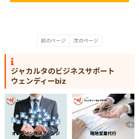
前のページ
次のページ
ジャカルタのビジネスサポート
ウェンディーbiz