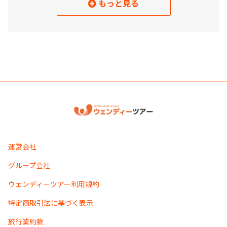
もっと見る
読み込み中
運営会社
グループ会社
ウェンディーツアー利用規約
特定商取引法に基づく表示
旅行業約款