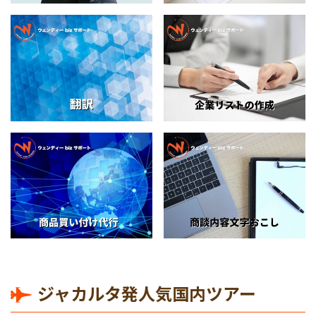
ジャカルタ発人気国内ツアー