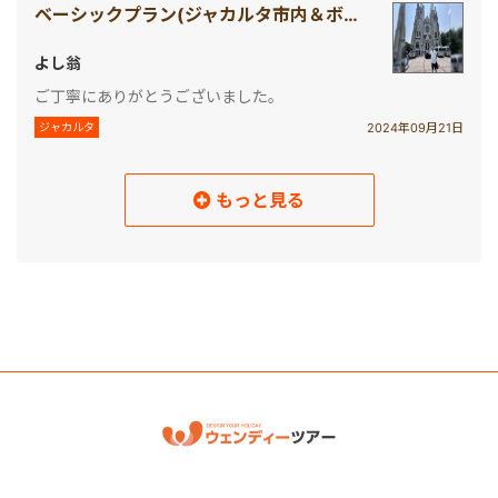
ベーシックプラン(ジャカルタ市内＆ボゴール観光)
よし翁
ご丁寧にありがとうございました。
2024年09月21日
ジャカルタ
もっと見る
読み込み中