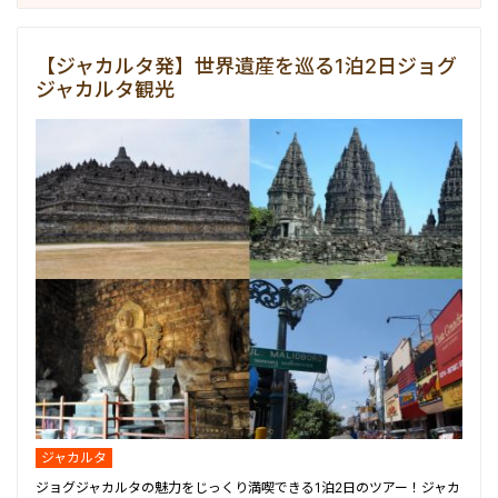
【ジャカルタ発】世界遺産を巡る1泊2日ジョグ
ジャカルタ観光
ジャカルタ
ジョグジャカルタの魅力をじっくり満喫できる1泊2日のツアー！ジャカ