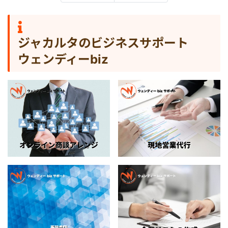
ジャカルタのビジネスサポート
ウェンディーbiz