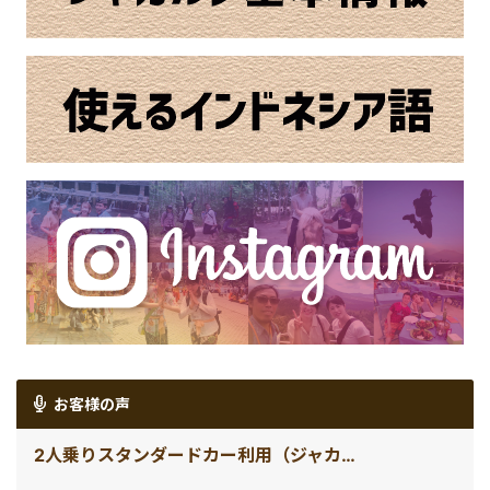
お客様の声
2人乗りスタンダードカー利用（ジャカルタ空港送迎 /日本語ガイド無し）