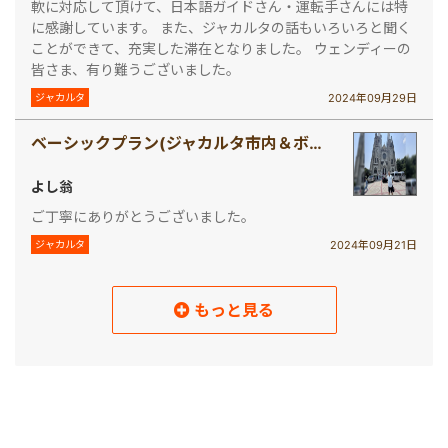
軟に対応して頂けて、日本語ガイドさん・運転手さんには特
に感謝しています。 また、ジャカルタの話もいろいろと聞く
ことができて、充実した滞在となりました。 ウェンディーの
皆さま、有り難うございました。
2024年09月29日
ジャカルタ
ベーシックプラン(ジャカルタ市内＆ボゴール観光)
よし翁
ご丁寧にありがとうございました。
2024年09月21日
ジャカルタ
もっと見る
読み込み中