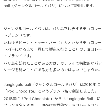
bali（ジャングルゴールドバリ）について説明します。
ジャングルゴールドバリは、バリ島を代表するチョコレー
トブランドです。
いわゆるビーン・トゥー・バー（カカオ豆からチョコレー
ト
バー
になるまで一貫して製造を行うこと）のチョコレー
トブランドです。
バリ島を訪れたことがある方は、カラフルで特徴的なパッ
ケージを見たことがある方も多いのではないでしょうか。
Junglegold bali（ジャングルゴールドバリ）は2010年に
「Pod Chocolate」というブランド名で創業しました。
2018年に「Pod Chocolate」から「Junglegold Bali」に
ブランド名を変更し、現在は世界的なチョコレートコンテ