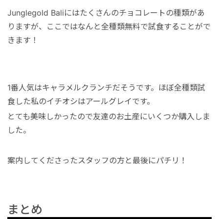
Junglegold Baliにはたくさんのチョコレートの種類があ
りますが、ここではなんと全種類無料で試食することがで
きます！
1番人気はキャラメルクランチだそうです。ほぼ全種類試
食した私のイチオシはアールグレイです。
とても美味しかったので友達のお土産にいくつか購入しま
した。
案内してくださったスタッフの方と最後にパチリ！
まとめ