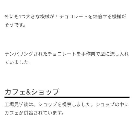
外にも1つ大きな機械が！チョコレートを焙煎する機械だ
そうです。
テンパリングされたチョコレートを手作業で型に流し入れ
ていました。
カフェ&ショップ
工場見学後は、ショップを視察しました。ショップの中に
カフェが併設されています。