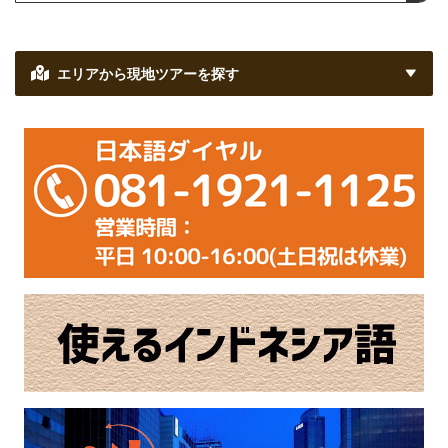
エリアから現地ツアーを探す