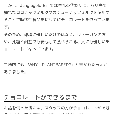
しかし、Junglegold Baliでは牛乳の代わりに、バリ島で
採れたココナッツミルクやカシューナッツミルクを使用す
ることで動物性食品を使わずにチョコレートを作っていま
す。
そのため、環境に優しいだけではなく、ヴィーガンの方
や、乳糖不耐症でも安心して食べられる、人にも優しいチ
ョコレートになっています。
工場内にも「WHY PLANTBASED?」と書かれた展示が
ありました。
チョコレートができるまで
お話を伺った後には、スタッフの方がチョコレートができ