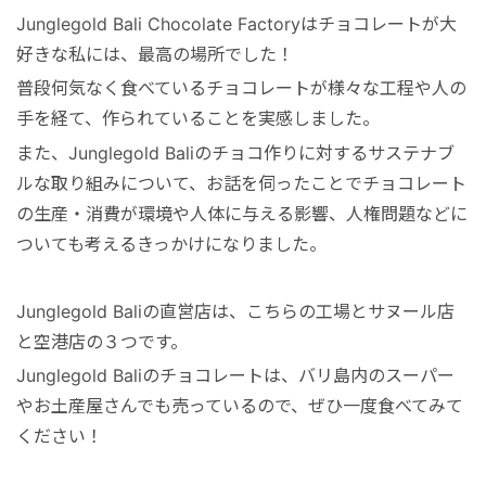
Junglegold Bali Chocolate Factoryはチョコレートが大
好きな私には、最高の場所でした！
普段何気なく食べているチョコレートが様々な工程や人の
手を経て、作られていることを実感しました。
また、Junglegold Baliのチョコ作りに対するサステナブ
ルな取り組みについて、お話を伺ったことでチョコレート
の生産・消費が環境や人体に与える影響、人権問題などに
ついても考えるきっかけになりました。
Junglegold Baliの直営店は、こちらの工場とサヌール店
と空港店の３つです。
Junglegold Baliのチョコレートは、バリ島内のスーパー
やお土産屋さんでも売っているので、ぜひ一度食べてみて
ください！