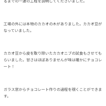
るまでの一連の工程を説明してくださいました。
工場の外には本物のカカオの木がありました。カカオ豆が
なっていました。
カカオ豆から皮を取り除いたカカオニブの試食もさせても
らいました。甘さはほぼありませんが味は確かにチョコレ
ート！
ガラス窓からチョコレート作りの過程を覗くことができま
す。