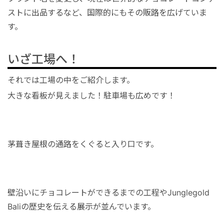
ストに出品するなど、国際的にもその販路を広げていま
す。
いざ工場へ！
それでは工場の中をご紹介します。
大きな看板が見えました！駐車場も広めです！
茅葺き屋根の通路をくぐると入り口です。
壁沿いにチョコレートができるまでの工程やJunglegold
Baliの歴史を伝える展示が並んでいます。