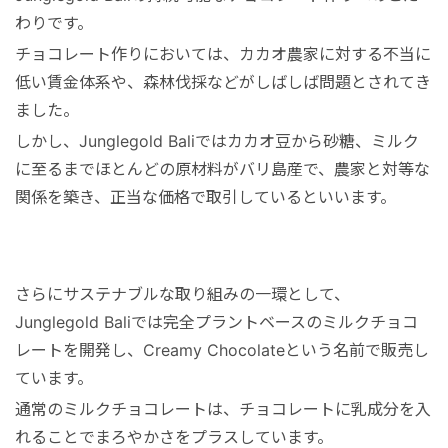
わりです。
チョコレート作りにおいては、カカオ農家に対する不当に
低い賃金体系や、森林伐採などがしばしば問題とされてき
ました。
しかし、Junglegold Baliではカカオ豆から砂糖、ミルク
に至るまでほとんどの原材料がバリ島産で、農家と対等な
関係を築き、正当な価格で取引しているといいます。
さらにサステナブルな取り組みの一環として、
Junglegold Baliでは完全プラントベースのミルクチョコ
レートを開発し、Creamy Chocolateという名前で販売し
ています。
通常のミルクチョコレートは、チョコレートに乳成分を入
れることでまろやかさをプラスしています。