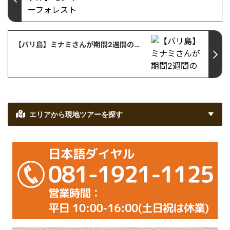
【バリ島】ミナミさんが期間2週間のインターンシップを終えての感想
エリアから現地ツアーを探す