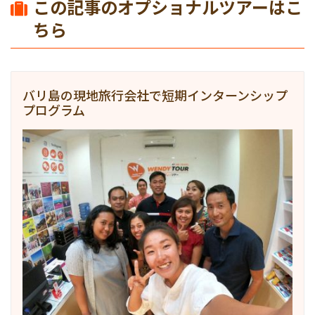
この記事のオプショナルツアーはこ
ちら
バリ島の現地旅行会社で短期インターンシップ
プログラム