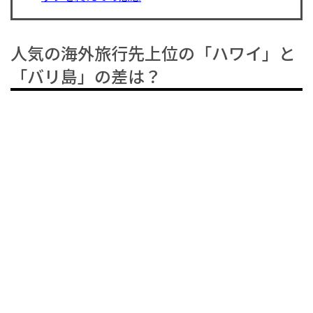
人気の海外旅行先上位の「ハワイ」と
「バリ島」の差は？