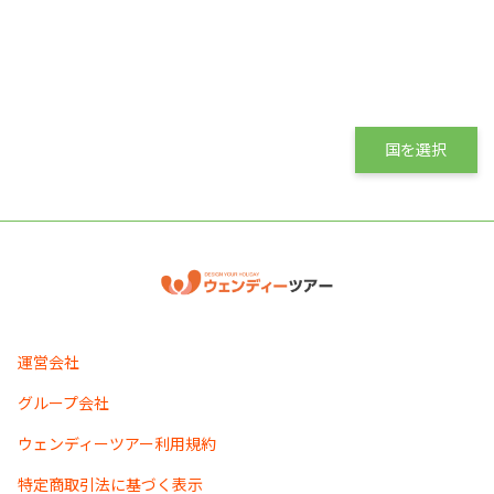
国を選択
運営会社
グループ会社
ウェンディーツアー利用規約
特定商取引法に基づく表示