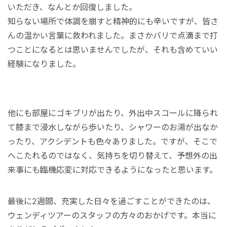
いただき、なんとか回復しました。
知らない場所で体調を崩すと精神的にも辛いですが、皆さ
んの温かい言葉に救われました。まさかバリで点滴まで打
つことになるとは思いませんでしたが、それも含めていい
経験になりました。
他にも部屋にゴキブリが出たり、外出中スコールに降られ
て膝まで浸水しながら歩いたり、シャワーのお湯が出なか
ったり、アクシデントも色々ありました。ですが、そこで
へこたれるのではなく、気持ちを切り替えて、予想外の出
来事にも臨機応変に対応できるようになったと思います。
最後に2週間、充実した日々を過ごすことができたのは、
ウェンディツアーのスタッフの方々のおかげです。本当に