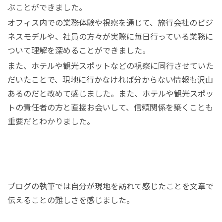
ぶことができました。
オフィス内での業務体験や視察を通じて、旅行会社のビジ
ネスモデルや、社員の方々が実際に毎日行っている業務に
ついて理解を深めることができました。
また、ホテルや観光スポットなどの視察に同行させていた
だいたことで、現地に行かなければ分からない情報も沢山
あるのだと改めて感じました。また、ホテルや観光スポッ
トの責任者の方と直接お会いして、信頼関係を築くことも
重要だとわかりました。
ブログの執筆では自分が現地を訪れて感じたことを文章で
伝えることの難しさを感じました。