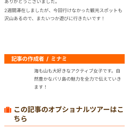
ありがとうございました。
2週間滞在しましたが、今回行けなかった観光スポットも
沢山あるので、またいつか遊びに行きたいです！
記事の作成者 / ミナミ
海も山も大好きなアクティブ女子です。自
然豊かなバリ島の魅力を全力で伝えていき
ます！
この記事のオプショナルツアーはこ
ちら