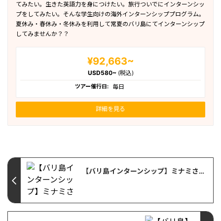
てみたい。生きた英語力を身につけたい。旅行ついでにインターンシッ
プをしてみたい。そんな学生向けの海外インターンシッププログラム。
夏休み・春休み・冬休みを利用して常夏のバリ島にてインターンシップ
してみませんか？？
¥92,663~
USD580~
(税込)
ツアー催行日:
毎日
詳細を見る
【バリ島インターンシップ】ミナミさん最終プレゼンテーション