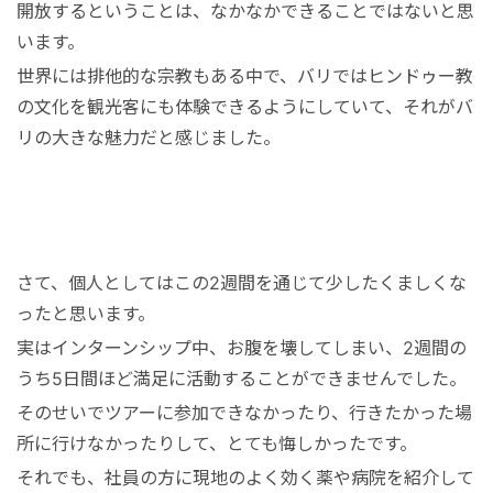
開放するということは、なかなかできることではないと思
います。
世界には排他的な宗教もある中で、バリではヒンドゥー教
の文化を観光客にも体験できるようにしていて、それがバ
リの大きな魅力だと感じました。
さて、個人としてはこの2週間を通じて少したくましくな
ったと思います。
実はインターンシップ中、お腹を壊してしまい、2週間の
うち5日間ほど満足に活動することができませんでした。
そのせいでツアーに参加できなかったり、行きたかった場
所に行けなかったりして、とても悔しかったです。
それでも、社員の方に現地のよく効く薬や病院を紹介して