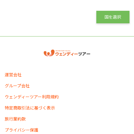
国を選択
運営会社
グループ会社
ウェンディーツアー利用規約
特定商取引法に基づく表示
旅行業約款
プライバシー保護