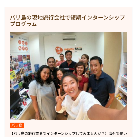
バリ島の現地旅行会社で短期インターンシップ
プログラム
バリ島
【バリ島の旅行業界でインターンシップしてみませんか？】海外で働い