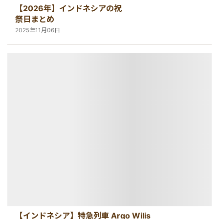
【2026年】インドネシアの祝
祭日まとめ
2025年11月06日
【インドネシア】特急列車 Argo Wilis