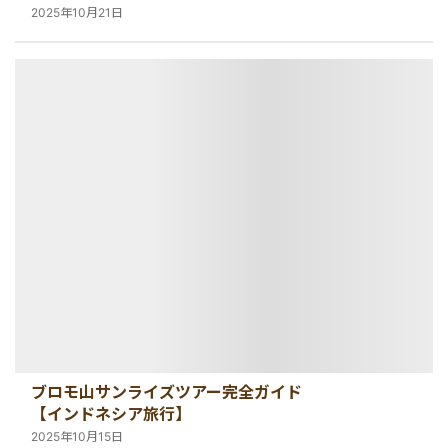
2025年10月21日
ブロモ山サンライズツアー完全ガイド
【インドネシア旅行】
2025年10月15日