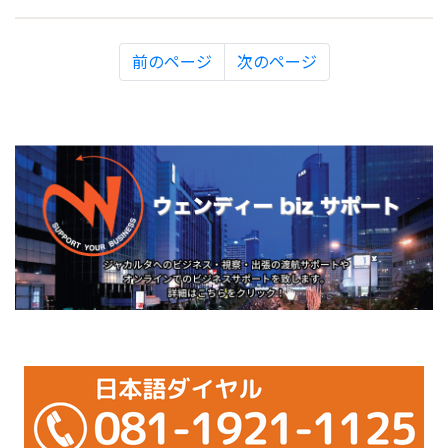
前のページ
次のページ