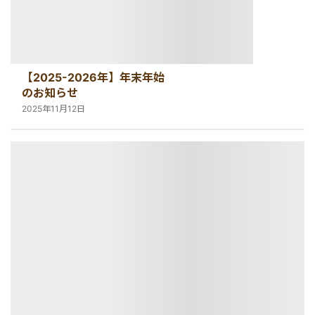
【2025-2026年】年末年始
のお知らせ
2025年11月12日