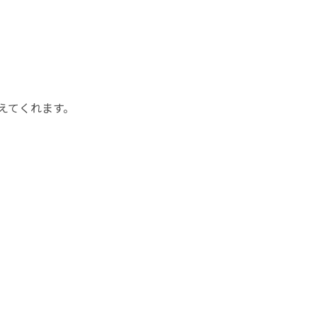
えてくれます。