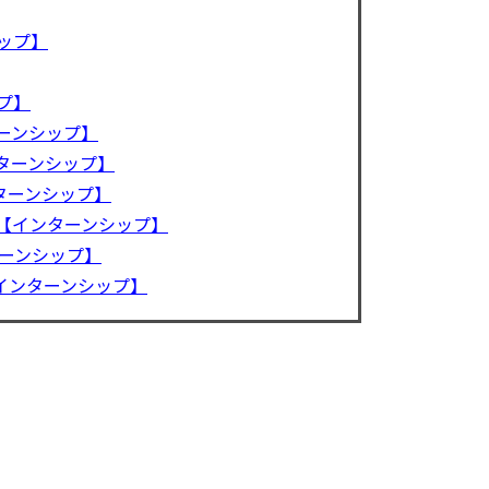
ップ】
プ】
ターンシップ】
インターンシップ】
ンターンシップ】
li」【インターンシップ】
ンターンシップ】
【インターンシップ】