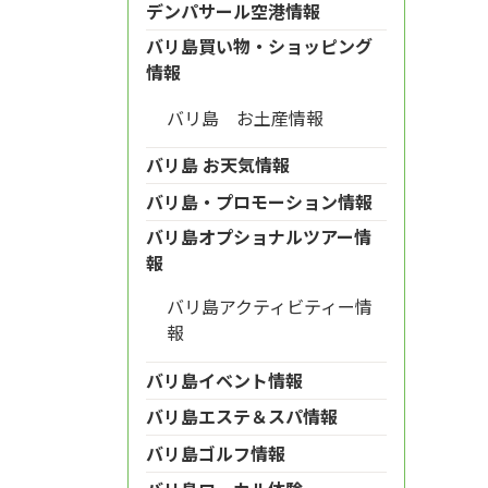
デンパサール空港情報
バリ島買い物・ショッピング
情報
バリ島 お土産情報
バリ島 お天気情報
バリ島・プロモーション情報
バリ島オプショナルツアー情
報
バリ島アクティビティー情
報
バリ島イベント情報
バリ島エステ＆スパ情報
バリ島ゴルフ情報