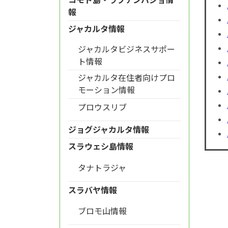
報
ジャカルタ情報
ジャカルタビジネスサポー
ト情報
ジャカルタ在住者向けプロ
モーション情報
プロウスリブ
ジョグジャカルタ情報
スラウェシ島情報
タナトラジャ
スラバヤ情報
ブロモ山情報