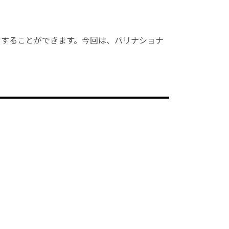
ーすることができます。今回は、バリナショナ