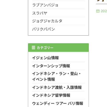
ラブアンバジョ
20
スラバヤ
ジョグジャカルタ
バリクパパン
カテゴリー
イジェン山情報
インターンシップ情報
インドネシア・ラン・登山・
イベント情報
インドネシア渡航・入国情報
インドネシア留学情報
ウェンディー ツアー バリ情報