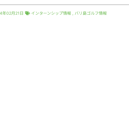
24年02月21日
インターンシップ情報
,
バリ島ゴルフ情報