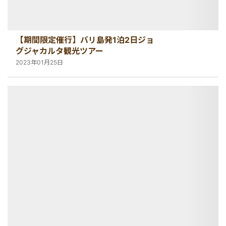
【期間限定催行】バリ島発1泊2日ジョ
グジャカルタ観光ツアー
2023年01月25日