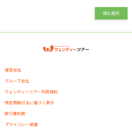
国を選択
運営会社
グループ会社
ウェンディーツアー利用規約
特定商取引法に基づく表示
旅行業約款
プライバシー保護