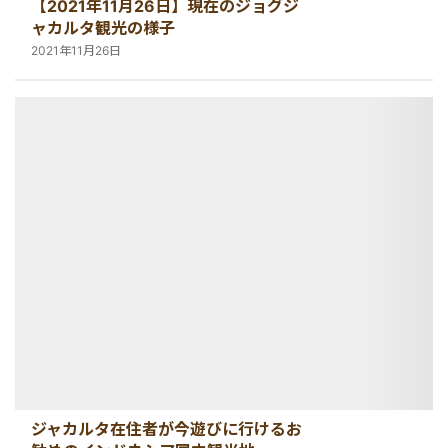
【2021年11月26日】現在のジョグジ
ャカルタ観光の様子
2021年11月26日
ジャカルタ在住者が今遊びに行けるお